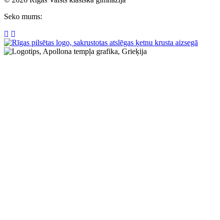
Seko mums: