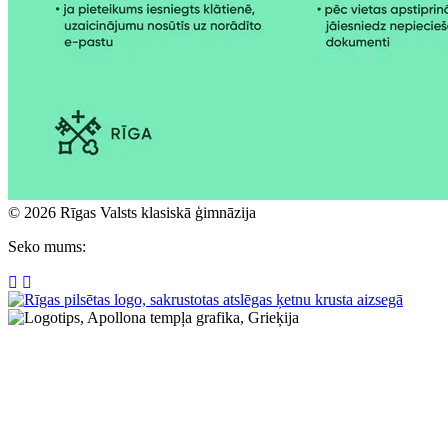
© 2026 Rīgas Valsts klasiskā ģimnāzija
Seko mums: